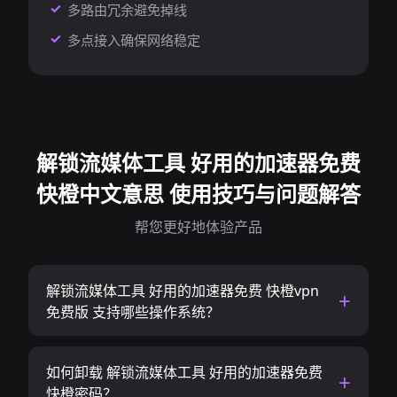
多路由冗余避免掉线
多点接入确保网络稳定
解锁流媒体工具 好用的加速器免费
快橙中文意思 使用技巧与问题解答
帮您更好地体验产品
解锁流媒体工具 好用的加速器免费 快橙vpn
免费版 支持哪些操作系统？
如何卸载 解锁流媒体工具 好用的加速器免费
快橙密码？