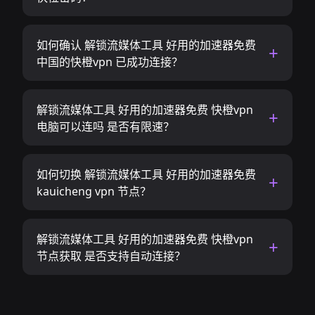
如何确认 解锁流媒体工具 好用的加速器免费
中国的快橙vpn 已成功连接？
解锁流媒体工具 好用的加速器免费 快橙vpn
电脑可以连吗 是否有限速？
如何切换 解锁流媒体工具 好用的加速器免费
kauicheng vpn 节点？
解锁流媒体工具 好用的加速器免费 快橙vpn
节点获取 是否支持自动连接？