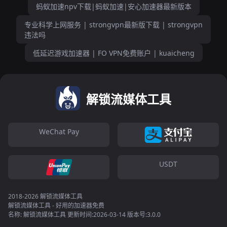
蚂蚁加速npv下载|蚂蚁加速|安心加速器最新版本
专业科学上网服务 | strongvpn最新版下载 | strongvpn
违法吗
低延迟游戏加速器 | FO VPN免费账户 | kuaicheng
解锁流媒体工具
WeChat Pay
USDT
2018-2026 解锁流媒体工具
解锁流媒体工具 - 好用的加速器免费
名称: 解锁流媒体工具 更新时间:2026-03-14 版本号:3.0.0