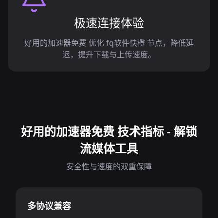
极速连接体验
好用的加速器免费 优化 fq软件快橙 节点，降低延
迟，提升下载与上传速度。
好用的加速器免费 技术指标 - 解锁
流媒体工具
安全性与速度的双重保障
多协议兼容