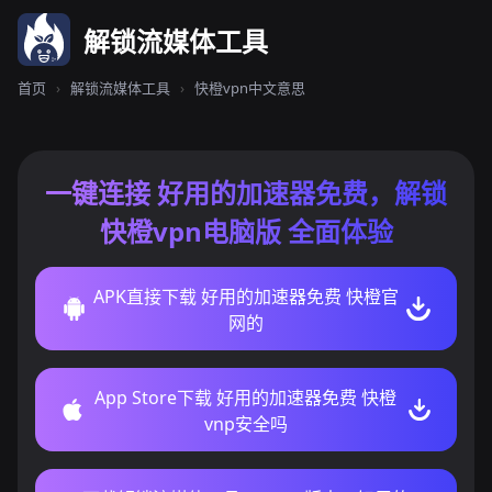
解锁流媒体工具
首页
›
解锁流媒体工具
›
快橙vpn中文意思
一键连接 好用的加速器免费，解锁
快橙vpn电脑版 全面体验
APK直接下载 好用的加速器免费 快橙官
网的
App Store下载 好用的加速器免费 快橙
vnp安全吗