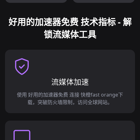
好用的加速器免费 技术指标 - 解
锁流媒体工具
流媒体加速
使用 好用的加速器免费 连接 快橙fast orange下
载，突破防火墙限制，访问全球网站。