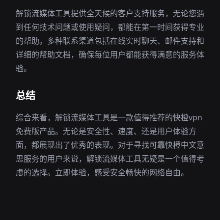
解锁流媒体工具提供全天候的客户支持服务，无论您遇
到任何技术问题或使用疑问，都能在第一时间获得专业
的帮助。多种联系渠道包括在线实时聊天、邮件支持和
详细的帮助文档，确保每位用户都能获得满意的服务体
验。
总结
综合来看，解锁流媒体工具是一款值得推荐的快橙vpn
免费版产品。无论是安全性、速度、还是用户体验方
面，都展现出了优秀的表现。对于寻找可靠快橙中文意
思服务的用户来说，解锁流媒体工具无疑是一个值得考
虑的选择。立即体验，感受安全畅快的网络自由。