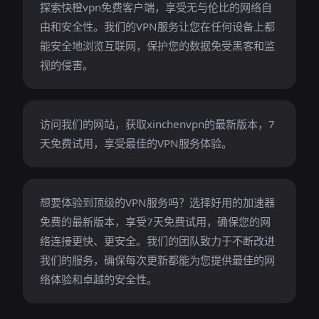
探索快橙vpn免费客户端，享受无与伦比的网络自
由和安全性。我们的VPN服务让您在任何设备上都
能安全地浏览互联网，保护您的数据免受黑客和监
视的侵害。
访问我们的网站，获取xinchenvpn的最新版本，7
天免费试用，享受最佳的VPN服务体验。
想要体验到顶级的VPN服务吗？选择好用的加速器
免费的最新版本，享受7天免费试用，确保您的网
络连接更快、更安全。我们的团队致力于不断改进
我们的服务，确保每次更新都能为您提供最佳的网
络体验和卓越的安全性。