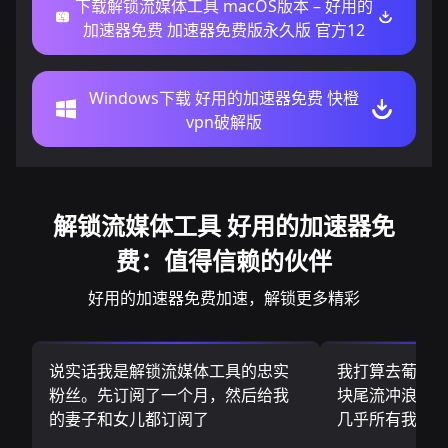
下载解锁流媒体工具 macOS版本 – 好用的
加速器免费 加速器免费版永久版 官方12
Windows下载 好用的加速器免费 快橙
vpn破解版
解锁流媒体工具 好用的加速器免
费：值得信赖的伙伴
好用的加速器免费加速，解锁更多精彩
说实话我是解锁流媒体工具的忠实
我打算去葡萄
粉丝。先订阅了一个月，然后给我
块尾流冲浪板.
的妻子和女儿都订阅了
几乎所有我需