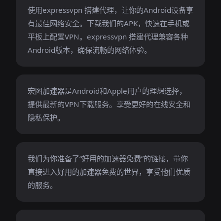
使用expressvpn 搭建代理，让你的Android设备享
有最佳网络安全。下载我们的APK，快速在手机或
平板上配置VPN。expressvpn 搭建代理兼容各种
Android版本，确保流畅的网络体验。
宏图加速器是Android和Apple用户的理想选择，
提供最新的VPN下载服务。享受更好的在线安全和
隐私保护。
我们为你准备了“好用的加速器免费”的链接，带你
直接进入好用的加速器免费的世界，享受他们优质
的服务。