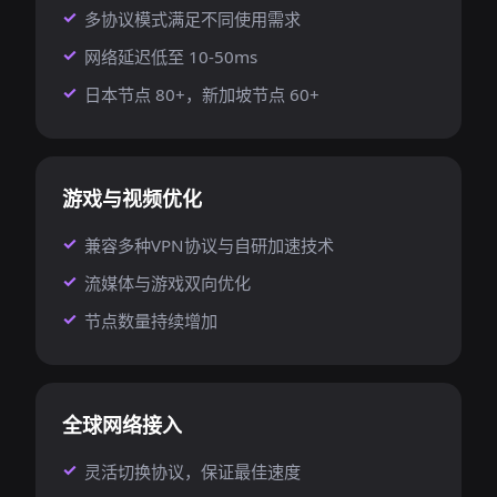
多协议模式满足不同使用需求
网络延迟低至 10-50ms
日本节点 80+，新加坡节点 60+
游戏与视频优化
兼容多种VPN协议与自研加速技术
流媒体与游戏双向优化
节点数量持续增加
全球网络接入
灵活切换协议，保证最佳速度