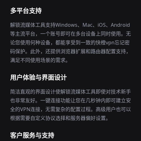
多平台支持
解锁流媒体工具支持Windows、Mac、iOS、Android
等主流平台，一个账号即可在多台设备上同时使用。无
论您使用何种设备，都能享受到一致的快橙vpn忘记密
码保护。此外，还提供浏览器扩展和路由器配置支持，
满足不同使用场景的需求。
用户体验与界面设计
简洁直观的界面设计使解锁流媒体工具即使对技术新手
也非常友好。一键连接功能让您在几秒钟内即可建立安
全的VPN连接，无需复杂的配置过程。高级用户也可以
根据需要自定义协议选择和服务器偏好设置。
客户服务与支持