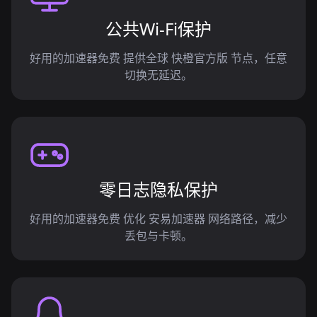
公共Wi-Fi保护
好用的加速器免费 提供全球 快橙官方版 节点，任意
切换无延迟。
零日志隐私保护
好用的加速器免费 优化 安易加速器 网络路径，减少
丢包与卡顿。