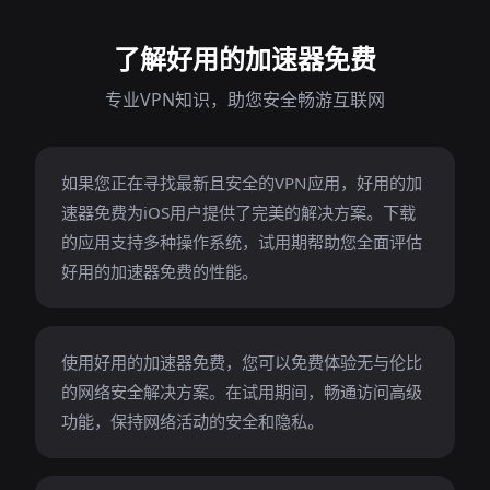
了解好用的加速器免费
专业VPN知识，助您安全畅游互联网
如果您正在寻找最新且安全的VPN应用，好用的加
速器免费为iOS用户提供了完美的解决方案。下载
的应用支持多种操作系统，试用期帮助您全面评估
好用的加速器免费的性能。
使用好用的加速器免费，您可以免费体验无与伦比
的网络安全解决方案。在试用期间，畅通访问高级
功能，保持网络活动的安全和隐私。