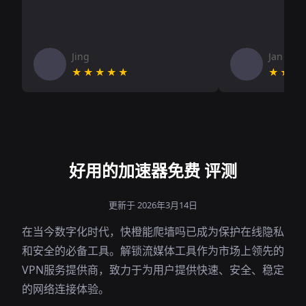
Jing
Jan V
★★★★★
★★★
好用的加速器免费 评测
更新于 2026年3月14日
在当今数字化时代，快橙能爬墙吗已成为保护在线隐私
和安全的必备工具。解锁流媒体工具作为市场上领先的
VPN服务提供商，致力于为用户提供快速、安全、稳定
的网络连接体验。