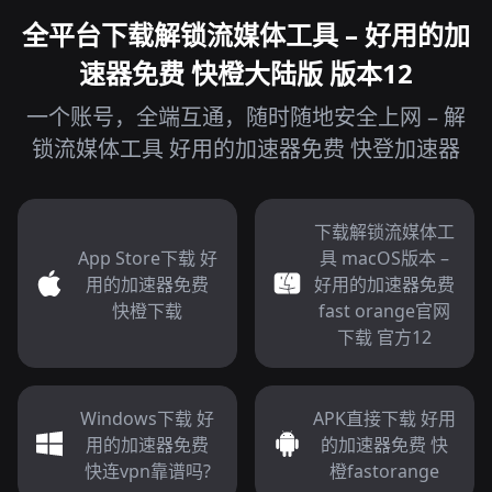
全平台下载解锁流媒体工具 – 好用的加
速器免费 快橙大陆版 版本12
一个账号，全端互通，随时随地安全上网 – 解
锁流媒体工具 好用的加速器免费 快登加速器
下载解锁流媒体工
App Store下载 好
具 macOS版本 –
用的加速器免费
好用的加速器免费
快橙下载
fast orange官网
下载 官方12
Windows下载 好
APK直接下载 好用
用的加速器免费
的加速器免费 快
快连vpn靠谱吗?
橙fastorange