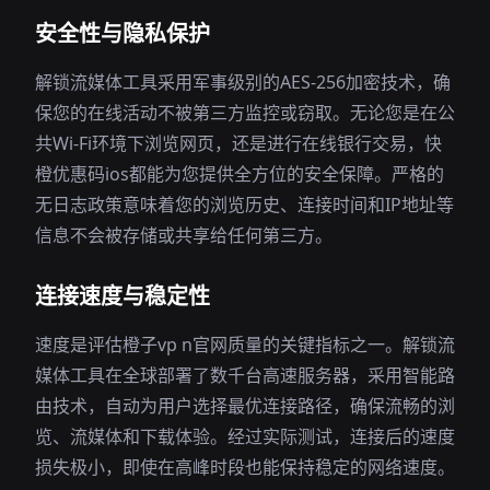
安全性与隐私保护
解锁流媒体工具采用军事级别的AES-256加密技术，确
保您的在线活动不被第三方监控或窃取。无论您是在公
共Wi-Fi环境下浏览网页，还是进行在线银行交易，快
橙优惠码ios都能为您提供全方位的安全保障。严格的
无日志政策意味着您的浏览历史、连接时间和IP地址等
信息不会被存储或共享给任何第三方。
连接速度与稳定性
速度是评估橙子vp n官网质量的关键指标之一。解锁流
媒体工具在全球部署了数千台高速服务器，采用智能路
由技术，自动为用户选择最优连接路径，确保流畅的浏
览、流媒体和下载体验。经过实际测试，连接后的速度
损失极小，即使在高峰时段也能保持稳定的网络速度。